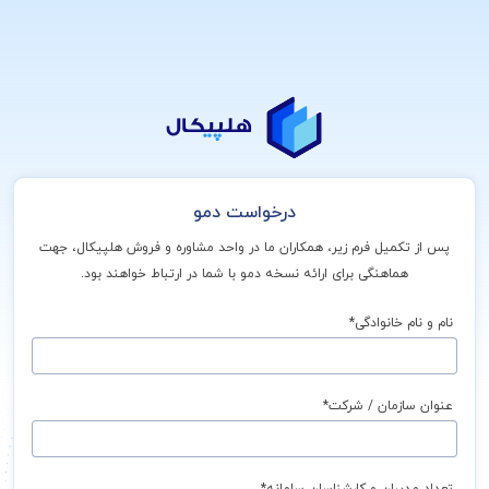
درخواست دمو
پس از تکمیل فرم زیر، همکاران ما در واحد مشاوره و فروش هلپیکال، جهت
هماهنگی برای ارائه نسخه دمو با شما در ارتباط خواهند بود.
نام و نام خانوادگی*
عنوان سازمان / شرکت*