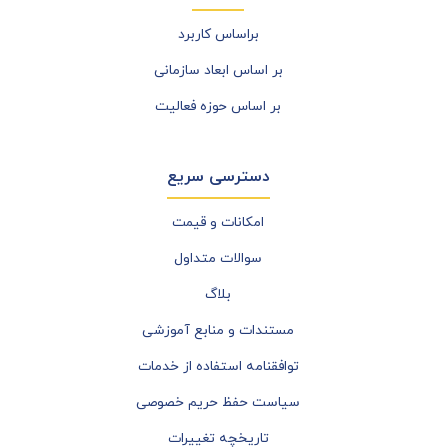
براساس کاربرد
بر اساس ابعاد سازمانی
بر اساس حوزه فعالیت
دسترسی سریع
امکانات و قیمت
سوالات متداول
بلاگ
مستندات و منابع آموزشی
توافقنامه استفاده از خدمات
سیاست حفظ حریم خصوصی
تاریخچه تغییرات