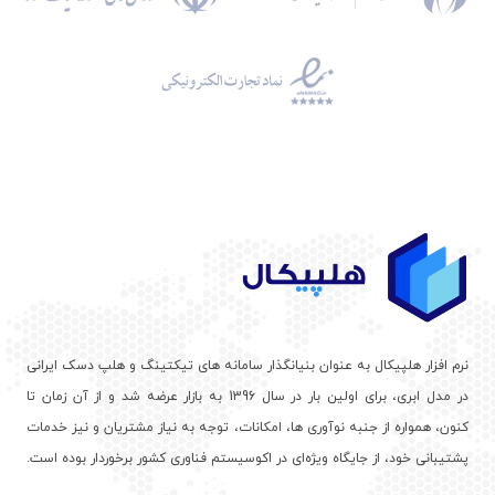
نرم افزار هلپیکال به عنوان بنیانگذار سامانه های تیکتینگ و هلپ دسک ایرانی
در مدل ابری، برای اولین بار در سال 1396 به بازار عرضه شد و از آن زمان تا
کنون، همواره از جنبه نوآوری ها، امکانات، توجه به نیاز مشتریان و نیز خدمات
پشتیبانی خود، از جایگاه ویژه‌ای در اکوسیستم فناوری کشور برخوردار بوده است.