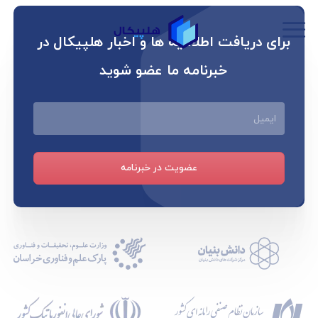
برای دریافت اطلاعیه ها و اخبار هلپیکال در
خبرنامه ما عضو شوید
ایمیل
عضویت در خبرنامه