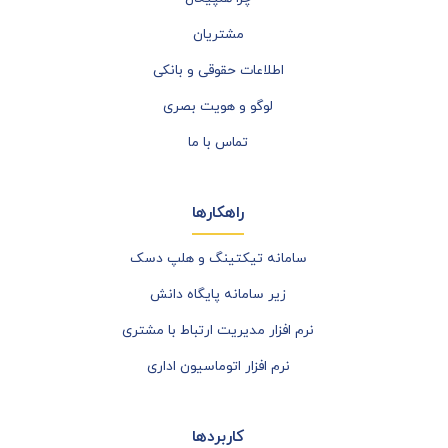
مشتریان
اطلاعات حقوقی و بانکی
لوگو و هویت بصری
تماس با ما
راهکارها
سامانه تیکتینگ و هلپ دسک
زیر سامانه پایگاه دانش
نرم افزار مدیریت ارتباط با مشتری
نرم افزار اتوماسیون اداری
کاربردها