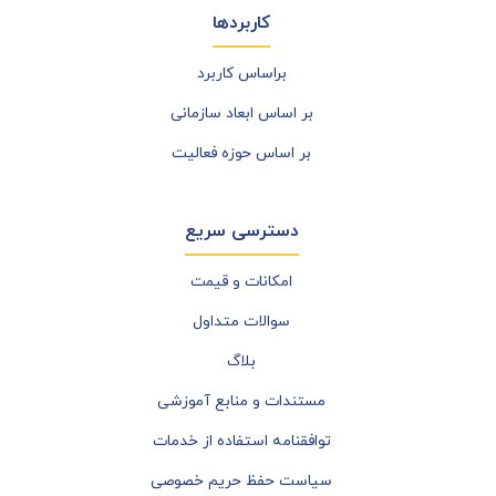
کاربردها
براساس کاربرد
بر اساس ابعاد سازمانی
بر اساس حوزه فعالیت
دسترسی سریع
امکانات و قیمت
سوالات متداول
بلاگ
مستندات و منابع آموزشی
توافقنامه استفاده از خدمات
سیاست حفظ حریم خصوصی