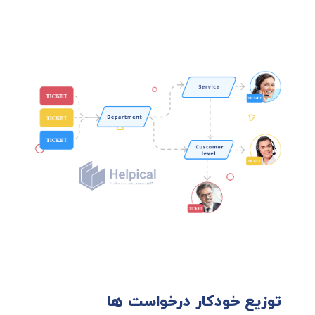
توزیع خودکار درخواست ها