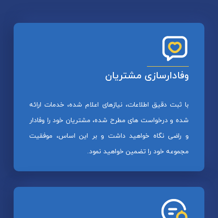
وفادارسازی مشتریان
با ثبت دقیق اطلاعات، نیازهای اعلام شده، خدمات ارائه
شده و درخواست های مطرح شده، مشتریان خود را وفادار
و راضی نگاه خواهید داشت و بر این اساس، موفقیت
مجموعه خود را تضمین خواهید نمود.