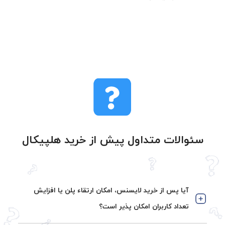
سئوالات متداول پیش از خرید هلپیکال
آیا پس از خرید لایسنس، امکان ارتقاء پلن یا افزایش
تعداد کاربران امکان پذیر است؟