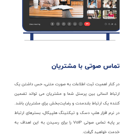
تماس صوتی با مشتریان
در کنار اهمیت ثبت اطلاعات به صورت متنی، حس داشتن یک
ارتباط انسانی بین پرسنل شما و مشتریان می تواند تضمین
کننده یک ارتباط بلندمدت و رضایت‌بخش برای مشتریان باشد.
در نرم افزار هلپ دسک و تیکتینگ هلپیکال، بسترهای ارتباط
بر پایه تماس صوتی VoIP را برای رسیدن به این اهداف به
خدمت خواهید گرفت.