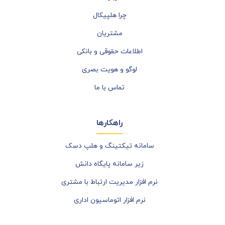
چرا هلپیکال
مشتریان
اطلاعات حقوقی و بانکی
لوگو و هویت بصری
تماس با ما
راهکارها
سامانه تیکتینگ و هلپ دسک
زیر سامانه پایگاه دانش
نرم افزار مدیریت ارتباط با مشتری
نرم افزار اتوماسیون اداری