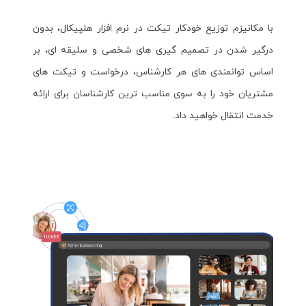
با مکانیزم توزیع خودکار تیکت در نرم افزار هلپیکال، بدون
درگیر شدن در تصمیم گیری های شخصی و سلیقه ای، بر
اساس توانمندی های هر کارشناس، درخواست و تیکت های
مشتریان خود را به سوی مناسب ترین کارشناسان برای ارائه
خدمت انتقال خواهید داد.