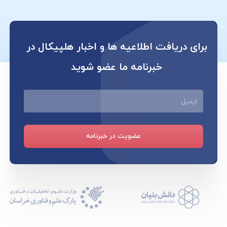
برای دریافت اطلاعیه ها و اخبار هلپیکال در
خبرنامه ما عضو شوید
ایمیل
عضویت در خبرنامه