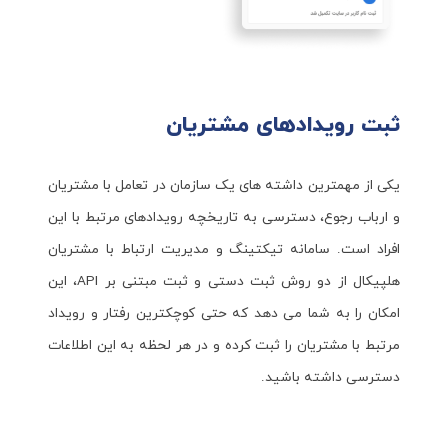
ثبت رویدادهای مشتریان
یکی از مهمترین داشته های یک سازمان در تعامل با مشتریان
و ارباب رجوع، دسترسی به تاریخچه رویدادهای مرتبط با این
افراد است. سامانه تیکتینگ و مدیریت ارتباط با مشتریان
هلپیکال از دو روش ثبت دستی و ثبت مبتنی بر API، این
امکان را به شما می دهد که حتی کوچکترین رفتار و رویداد
مرتبط با مشتریان را ثبت کرده و در هر لحظه به این اطلاعات
دسترسی داشته باشید.