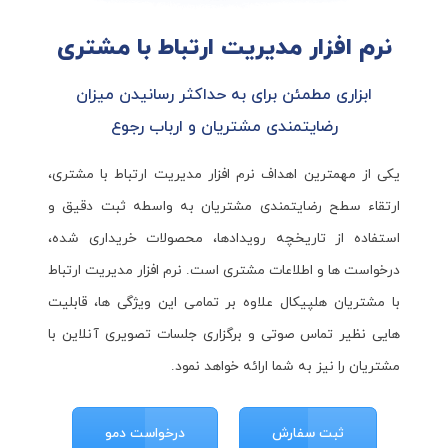
نرم افزار مدیریت ارتباط با مشتری
ابزاری مطمئن برای به حداکثر رسانیدن میزان
رضایتمندی مشتریان و ارباب رجوع
یکی از مهمترین اهداف نرم افزار مدیریت ارتباط با مشتری،
ارتقاء سطح رضایتمندی مشتریان به واسطه ثبت دقیق و
استفاده از تاریخچه رویدادها، محصولات خریداری شده،
درخواست ها و اطلاعات مشتری است. نرم افزار مدیریت ارتباط
با مشتریان هلپیکال علاوه بر تمامی این ویژگی ها، قابلیت
هایی نظیر تماس صوتی و برگزاری جلسات تصویری آنلاین با
مشتریان را نیز به شما ارائه خواهد نمود.
ثبت سفارش
درخواست دمو