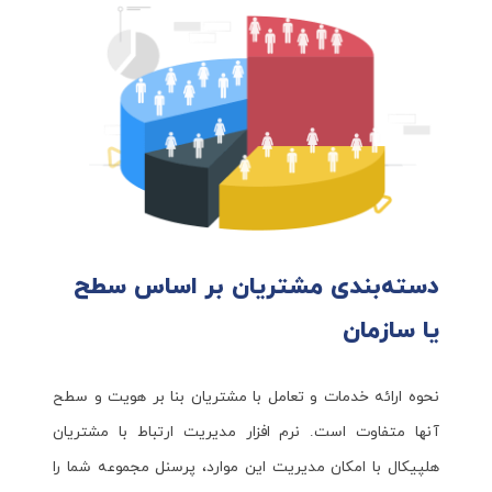
دسته‌بندی مشتریان بر اساس سطح
یا سازمان
نحوه ارائه خدمات و تعامل با مشتریان بنا بر هویت و سطح
آنها متفاوت است. نرم افزار مدیریت ارتباط با مشتریان
هلپیکال با امکان مدیریت این موارد، پرسنل مجموعه شما را