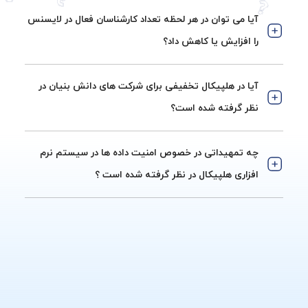
آیا می توان در هر لحظه تعداد کارشناسان فعال در لایسنس
را افزایش یا کاهش داد؟
آیا در هلپیکال تخفیفی برای شرکت های دانش بنیان در
نظر گرفته شده است؟
چه تمهیداتی در خصوص امنیت داده ها در سیستم نرم
افزاری هلپیکال در نظر گرفته شده است ؟