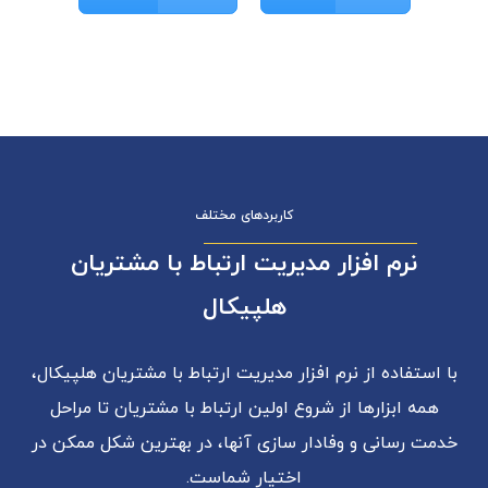
کاربردهای مختلف
نرم افزار مدیریت ارتباط با مشتریان
هلپیکال
با استفاده از نرم افزار مدیریت ارتباط با مشتریان هلپیکال،
همه ابزارها از شروع اولین ارتباط با مشتریان تا مراحل
خدمت رسانی و وفادار سازی آنها، در بهترین شکل ممکن در
اختیار شماست.