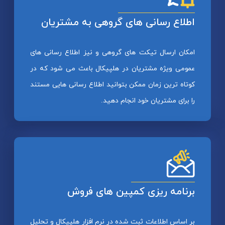
اطلاع رسانی های گروهی به مشتریان
امکان ارسال تیکت های گروهی و نیز اطلاع رسانی های
عمومی ویژه مشتریان در هلپیکال باعث می شود که در
کوتاه ترین زمان ممکن بتوانید اطلاع رسانی هایی مستند
را برای مشتریان خود انجام دهید.
برنامه ریزی کمپین های فروش
بر اساس اطلاعات ثبت شده در نرم افزار هلپیکال و تحلیل