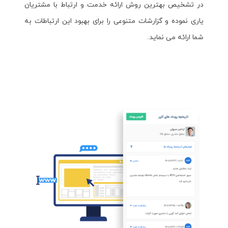
در تشخیص بهترین روش ارائه خدمت و ارتباط با مشتریان
یاری نموده و گزارشات متنوعی را برای بهبود این ارتباطات به
شما ارائه می نماید.