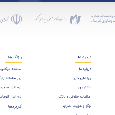
درباره ما
راهکارها
درباره ما
سامانه تیکتی
چرا هلپیکال
زیر سامانه پای
مشتریان
نرم افزار مدیری
اطلاعات حقوقی و بانکی
نرم افزار اتوما
لوگو و هویت بصری
کاربردها