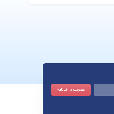
عضویت در خبرنامه