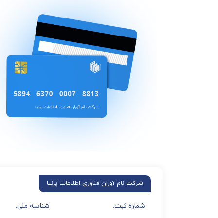
شماره ثبت:
شناسه ملی: