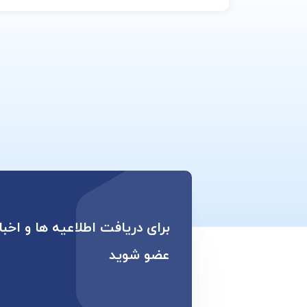
برای دریافت اطلاعیه ها و اخبا
عضو شوید