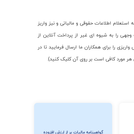
 استعلام اطلاعات حقوقی و مالیاتی و نیز واریز
وجهی را به شیوه ای غیر از پرداخت آنلاین از
ریزی را برای همکاران ما ارسال فرمایید تا در
 هر مورد کافی است بر روی آن کلیک کنید).
گواهینامه مالیات بر از ارزش افزوده