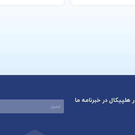
ر هلپیکال در خبرنامه ما
ایمیل