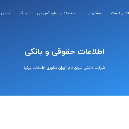
نات و قیمت
مشتریان
مستندات و منابع آموزشی
بلاگ
تماس با
ت
ی
مانی
اطلاعات حقوقی و بانکی
شرکت دانش بنیان نام آوران فناوری اطلاعات پرنیا