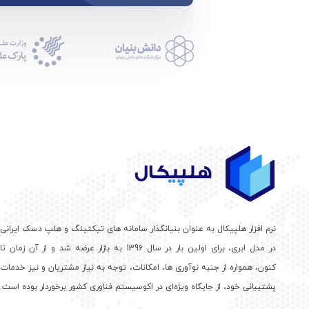
نرم افزار هلپیکال به عنوان بنیانگذار سامانه های تیکتینگ و هلپ دسک ایرانی
در مدل ابری، برای اولین بار در سال 1396 به بازار عرضه شد و از آن زمان تا
کنون، همواره از جنبه نوآوری ها، امکانات، توجه به نیاز مشتریان و نیز خدمات
پشتیبانی خود، از جایگاه ویژه‌ای در اکوسیستم فناوری کشور برخوردار بوده است.