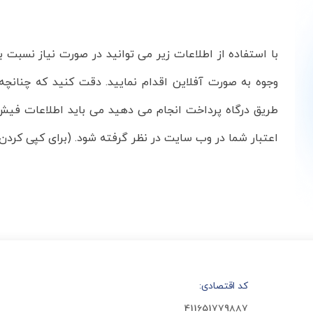
با استفاده از اطلاعات زیر می توانید در صورت نیاز نسبت به
وجوه به صورت آفلاین اقدام نمایید. دقت کنید که چنانچه 
طریق درگاه پرداخت انجام می دهید می باید اطلاعات فیش وا
اعتبار شما در وب سایت در نظر گرفته شود. (برای کپی کردن
کد اقتصادی:
411651779887