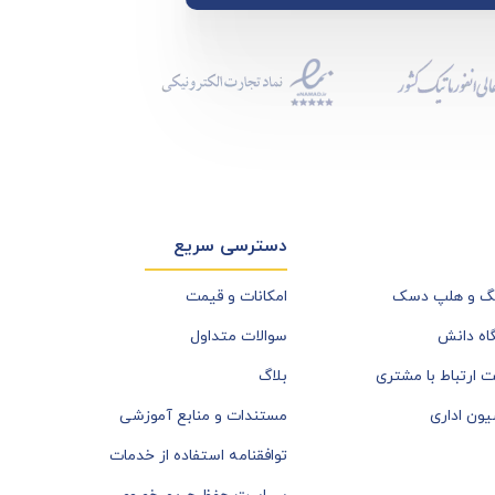
دسترسی سریع
نگ و هلپ دسک
امکانات و قیمت
گاه دانش
سوالات متداول
ت ارتباط با مشتری
بلاگ
سیون اداری
مستندات و منابع آموزشی
توافقنامه استفاده از خدمات