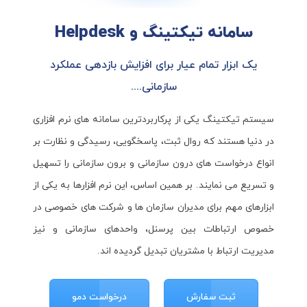
سامانه تیکتینگ و Helpdesk
یک ابزار تمام عیار برای افزایش بازدهی عملکرد
سازمانی....
سیستم تیکتینگ یکی از پرکاربردترین سامانه های نرم افزاری
در دنیا هستند که روال ثبت، پاسخگویی، رسیدگی و نظارت بر
انواع درخواست های درون سازمانی و برون سازمانی را تسهیل
و تسریع می نمایند. بر همین اساس، این نرم افزارها به یکی از
ابزارهای مهم برای مدیران سازمان ها و شرکت های خصوصی در
خصوص ارتباطات بین پرسنل، واحدهای سازمانی و نیز
مدیریت ارتباط با مشتریان تبدیل گردیده اند.
ثبت سفارش
درخواست دمو