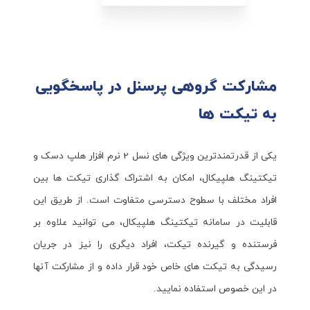
مشارکت گروهی پرسنل در پاسخگویی
به تیکت ها
یکی از قدرتمندترین ویژگی های نسل 2 نرم افزار هلپ دسک و
تیکتینگ هلپیکال، امکان به اشتراک گذاری تیکت ها بین
افراد مختلف با سطوح دسترسی متفاوت است. از طریق این
قابلیت در سامانه تیکتینگ هلپیکال، می توانید علاوه بر
فرستنده و گیرنده تیکت، افراد دیگری را نیز در جریان
رسیدگی به تیکت های خاص خود قرار داده و از مشارکت آنها
در این خصوص استفاده نمایید.