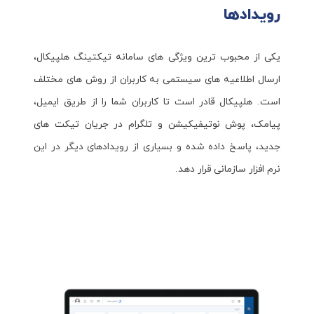
رویدادها
یکی از محبوب ترین ویژگی های سامانه تیکتینگ هلپیکال،
ارسال اطلاعیه های سیستمی به کاربران از روش های مختلف
است. هلپیکال قادر است تا کاربران شما را از طریق ایمیل،
پیامک، پوش نوتیفیکیشن و تلگرام در جریان تیکت های
جدید، پاسخ داده شده و بسیاری از رویدادهای دیگر در این
نرم افزار سازمانی قرار دهد.