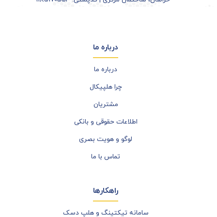
درباره ما
درباره ما
چرا هلپیکال
مشتریان
اطلاعات حقوقی و بانکی
لوگو و هویت بصری
تماس با ما
راهکارها
سامانه تیکتینگ و هلپ دسک