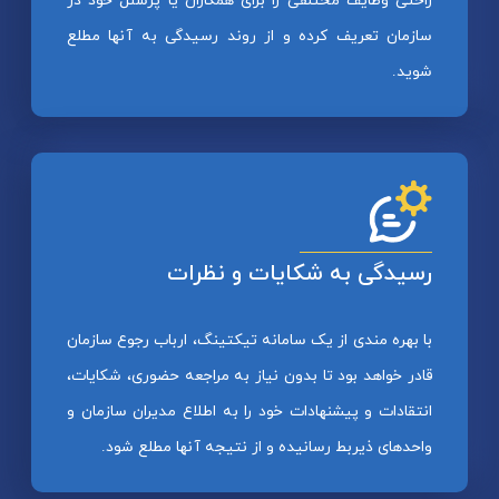
راحتی وظایف مختلفی را برای همکاران یا پرسنل خود در
سازمان تعریف کرده و از روند رسیدگی به آنها مطلع
شوید.
رسیدگی به شکایات و نظرات
با بهره مندی از یک سامانه تیکتینگ، ارباب رجوع سازمان
قادر خواهد بود تا بدون نیاز به مراجعه حضوری، شکایات،
انتقادات و پیشنهادات خود را به اطلاع مدیران سازمان و
واحدهای ذیربط رسانیده و از نتیجه آنها مطلع شود.