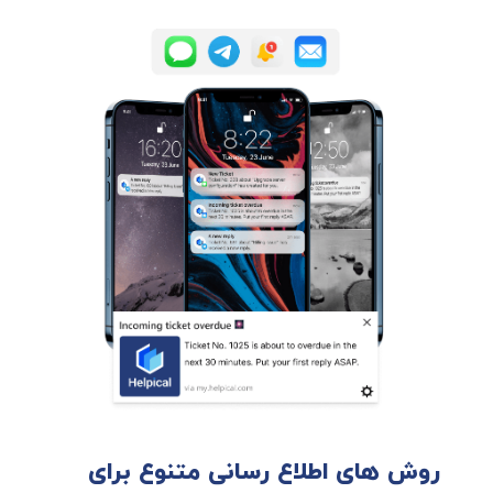
روش های اطلاع رسانی متنوع برای