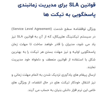
قوانین SLA برای مدیریت زمانبندی
پاسخگویی به تیکت ها
ویژگی توافقنامه سطح خدمت (Service Level Agreement)
در سیستم تیکتینگ هلپیکال، که از آن به قوانین SLA نیز
یاد می شود، مدیران را قادر خواهد ساخت تا مهلت زمان
پاسخگویی اولیه و نیز مهلت بستن هر تیکت را به بهترین
شکل با استفاده از قوانین منعطف و دلخواه خود مدیریت
نمایند.
ارسال پیغام های یادآوری نزدیک شدن به اتمام مهلت زمانی و
نیز انتقال خودکار تیکت های در حال انقضاء، از ویژگی های
خاص این نرم افزار دانش بنیان به حساب می آیند.