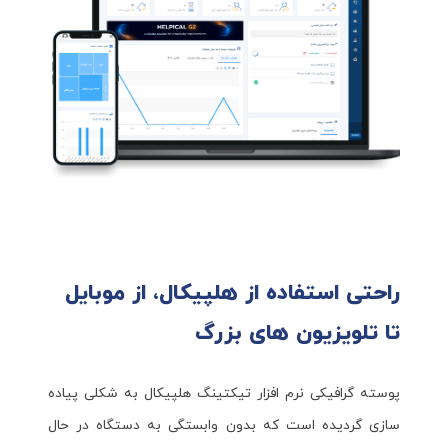
راحتی استفاده از هلپیکال، از موبایل
تا تلویزیون های بزرگ
پوسته گرافیکی نرم افزار تیکتینگ هلپیکال به شکلی پیاده
سازی گردیده است که بدون وابستگی به دستگاه در حال