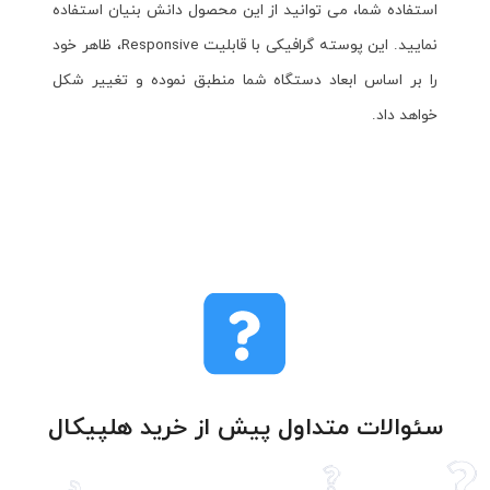
استفاده شما، می توانید از این محصول دانش بنیان استفاده
نمایید. این پوسته گرافیکی با قابلیت Responsive، ظاهر خود
را بر اساس ابعاد دستگاه شما منطبق نموده و تغییر شکل
خواهد داد.
سئوالات متداول پیش از خرید هلپیکال