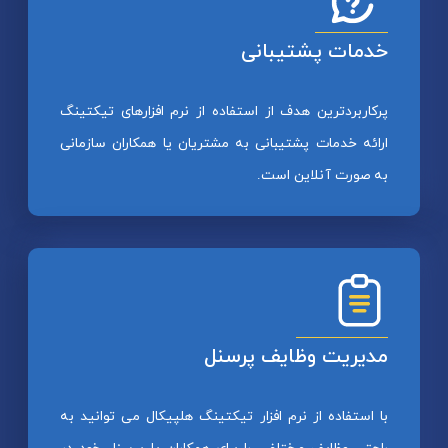
خدمات پشتیبانی
پرکاربردترین هدف از استفاده از نرم افزارهای تیکتینگ
ارائه خدمات پشتیبانی به مشتریان یا همکاران سازمانی
به صورت آنلاین است.
مدیریت وظایف پرسنل
با استفاده از نرم افزار تیکتینگ هلپیکال می توانید به