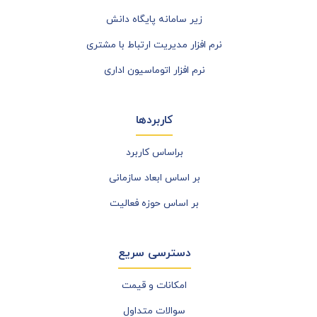
زیر سامانه پایگاه دانش
نرم افزار مدیریت ارتباط با مشتری
نرم افزار اتوماسیون اداری
کاربردها
براساس کاربرد
بر اساس ابعاد سازمانی
بر اساس حوزه فعالیت
دسترسی سریع
امکانات و قیمت
سوالات متداول