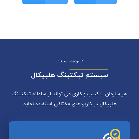
کاربردهای مختلف
سیستم تیکتینگ هلپیکال
هر سازمان یا کسب و کاری می تواند از سامانه تیکتینگ
هلپیکال در کاربردهای مختلفی استفاده نماید.