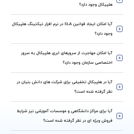
هلپیکال وجود دارد؟
آیا امکان ایجاد قوانین SLA در نرم افزار تیکتینگ هلپیکال
وجود دارد؟
آیا امکان مهاجرت از سرورهای ابری هلپیکال به سرور
اختصاصی سازمان وجود دارد؟
آیا در هلپیکال تخفیفی برای شرکت های دانش بنیان در
نظر گرفته شده است؟
آیا برای مراکز دانشگاهی و موسسات آموزشی نیز شرایط
فروش ویژه ای در نظر گرفته شده است؟