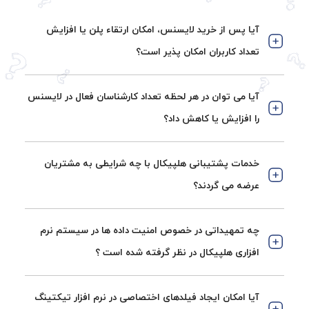
آیا پس از خرید لایسنس، امکان ارتقاء پلن یا افزایش
تعداد کاربران امکان پذیر است؟
آیا می توان در هر لحظه تعداد کارشناسان فعال در لایسنس
را افزایش یا کاهش داد؟
خدمات پشتیبانی هلپیکال با چه شرایطی به مشتریان
عرضه می گردند؟
چه تمهیداتی در خصوص امنیت داده ها در سیستم نرم
افزاری هلپیکال در نظر گرفته شده است ؟
آیا امکان ایجاد فیلدهای اختصاصی در نرم افزار تیکتینگ