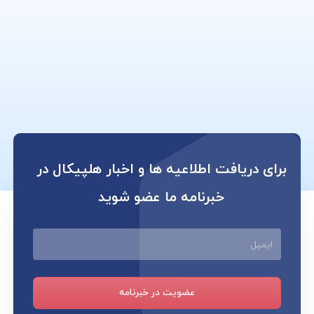
برای دریافت اطلاعیه ها و اخبار هلپیکال در
خبرنامه ما عضو شوید
ایمیل
عضویت در خبرنامه