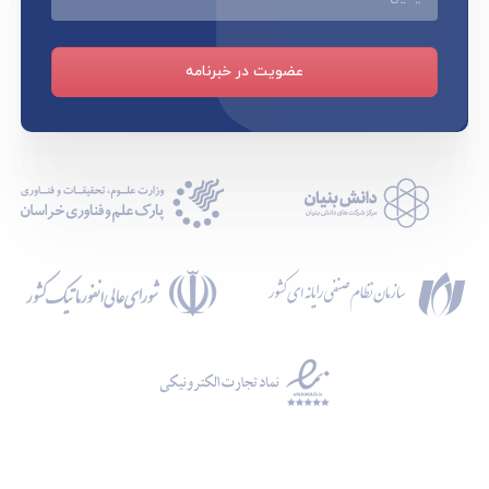
عضویت در خبرنامه