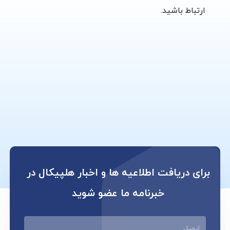
ارتباط باشید.
برای دریافت اطلاعیه ها و اخبار هلپیکال در
خبرنامه ما عضو شوید
ایمیل