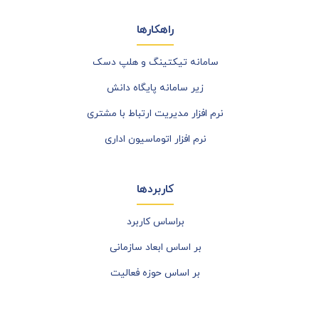
راهکارها
سامانه تیکتینگ و هلپ دسک
زیر سامانه پایگاه دانش
نرم افزار مدیریت ارتباط با مشتری
نرم افزار اتوماسیون اداری
کاربردها
براساس کاربرد
بر اساس ابعاد سازمانی
بر اساس حوزه فعالیت