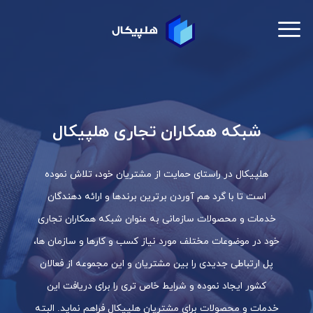
شبکه همکاران تجاری هلپیکال
هلپیکال در راستای حمایت از مشتریان خود، تلاش نموده
است تا با گرد هم آوردن برترین برندها و ارائه دهندگان
خدمات و محصولات سازمانی به عنوان شبکه همکاران تجاری
خود در موضوعات مختلف مورد نیاز کسب و کارها و سازمان ها،
پل ارتباطی جدیدی را بین مشتریان و این مجموعه از فعالان
کشور ایجاد نموده و شرایط خاص تری را برای دریافت این
خدمات و محصولات برای مشتریان هلپیکال فراهم نماید. البته