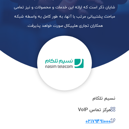
شایان ذکر است که ارائه این خدمات و محصولات و نیز تمامی
مباحث پشتیبانی مرتب با آنها، به طور کامل به واسطه شبکه
همکاران تجاری هلپیکال صورت خواهد پذیرفت.
نسیم تلکام
مرکز تماس VoIP
02179491000