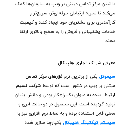
داشتن مرکز تماس مبتنی بر ویپ به سازمان‌ها کمک
می‌کند تا تجربه ارتباطی حرفه‌ای‌تر، سریع‌تر و
کارآمدتری برای مشتریان خود ایجاد کنند و کیفیت
خدمات پشتیبانی و فروش را به سطح بالاتری ارتقا
دهند.
معرفی شریک تجاری هلپیکال
سیموتل
یکی از برترین
نرم‌افزارهای مرکز تماس
مبتنی بر ویپ در کشور است که توسط
شرکت نسیم
ارتباط آینده
به عنوان یک راهکار بومی و دانش بنیان
تولید گردیده است. این محصول در دو حالت ابری و
محلی قابل استفاده بوده و به لحاظ نرم افزاری نیز با
سیستم تیکتینگ هلپیکال
یکپارچه سازی شده