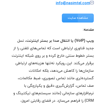
info@nasimtel.com
مشاهده سایت
مقدمه:
ویپ (VoIP) یا انتقال صدا بر بستر اینترنت
، نسل
جدید فناوری ارتباطی است که تماس‌های تلفنی را از
بستر خطوط سنتی خارج کرده و بر روی شبکه اینترنت
برقرار می‌کند. این رویکرد نه‌تنها هزینه‌های ارتباطی
سازمان‌ها را کاهش می‌دهد، بلکه امکانات
گسترده‌تری مانند تماس تصویری، ضبط مکالمات،
صف تماس، گزارش‌گیری دقیق و یکپارچگی با
نرم‌افزارهای سازمانی (مانند سیستم‌های تیکتینگ و
CRM) را فراهم می‌سازد. در فضای رقابتی امروز،