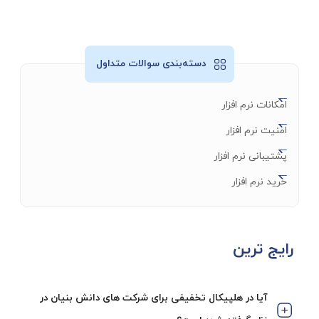
دسته‌بندی سوالات متداول
امکانات نرم افزار
امنیت نرم افزار
پشتیبانی نرم افزار
خرید نرم افزار
رایج ترین
آیا در هلپیکال تخفیفی برای شرکت های دانش بنیان در