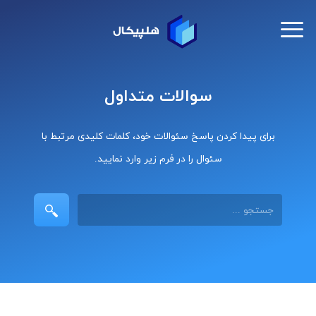
سوالات متداول
برای پیدا کردن پاسخ سئوالات خود، کلمات کلیدی مرتبط با
سئوال را در فرم زیر وارد نمایید.
جستجو ...