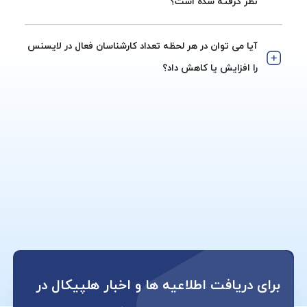
نظر گرفته شده است؟
آیا می توان در هر لحظه تعداد کارشناسان فعال در لایسنس
را افزایش یا کاهش داد؟
برای دریافت اطلاعیه ها و اخبار هلپیکال در