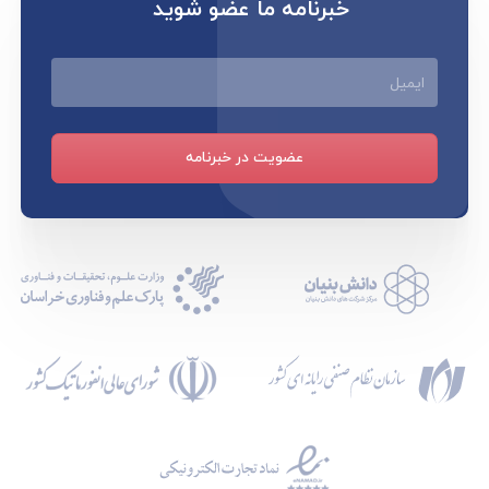
خبرنامه ما عضو شوید
ایمیل
عضویت در خبرنامه