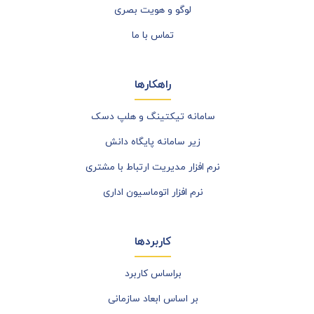
لوگو و هویت بصری
تماس با ما
راهکارها
سامانه تیکتینگ و هلپ دسک
زیر سامانه پایگاه دانش
نرم افزار مدیریت ارتباط با مشتری
نرم افزار اتوماسیون اداری
کاربردها
براساس کاربرد
بر اساس ابعاد سازمانی