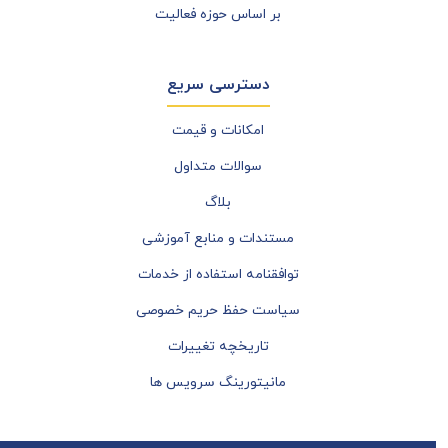
بر اساس حوزه فعالیت
دسترسی سریع
امکانات و قیمت
سوالات متداول
بلاگ
مستندات و منابع آموزشی
توافقنامه استفاده از خدمات
سیاست حفظ حریم خصوصی
تاریخچه تغییرات
مانیتورینگ سرویس ها