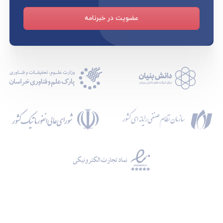
عضویت در خبرنامه