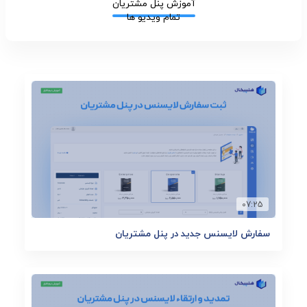
آموزش پنل مشتریان
تمام ویدیو ها
07:25
سفارش لایسنس جدید در پنل مشتریان