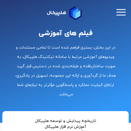
فیلم های آموزشی
در این بخش، بستری فراهم شده است تا تمامی مستندات و
ویدیوهای آموزشی مرتبط با سامانه تیکتینگ هلپیکال، به
صورت ساختاریافته و طبقه‌بندی‌ شده در دسترس قرار گیرد.
هدف ما از گردآوری و ارائه این مجموعه، تسهیل در یادگیری،
ارتقای کیفیت عملکرد و پاسخگویی مؤثرتر به نیازهای شما
می‌باشد.
تاریخچه پیدایش و توسعه هلپیکال
آموزش نرم افزار هلپیکال