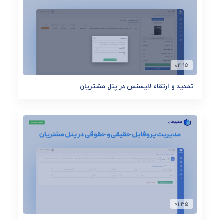
04:15
تمدید و ارتقاء لایسنس در پنل مشتریان
01:35