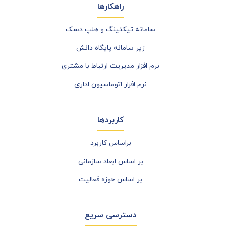
راهکارها
سامانه تیکتینگ و هلپ دسک
زیر سامانه پایگاه دانش
نرم افزار مدیریت ارتباط با مشتری
نرم افزار اتوماسیون اداری
کاربردها
براساس کاربرد
بر اساس ابعاد سازمانی
بر اساس حوزه فعالیت
دسترسی سریع