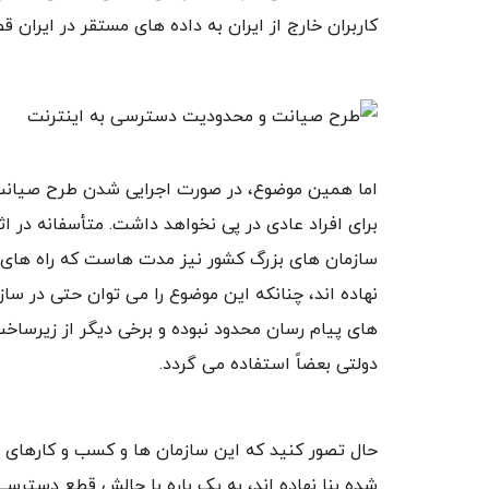
کاربران خارج از ایران به داده های مستقر در ایران ق
اما همین موضوع، در صورت اجرایی شدن طرح صیانت 
برای افراد عادی در پی نخواهد داشت. متأسفانه در ا
سازمان های بزرگ کشور نیز مدت هاست که راه های ارت
نهاده اند، چنانکه این موضوع را می توان حتی در ساز
دولتی بعضاً استفاده می گردد.
حال تصور کنید که این سازمان ها و کسب و کارهای خص
شده بنا نهاده اند، به یک باره با چالش قطع دستر