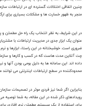
چنین اتفاقی اختلالات گسترده ای در ارتباطات ساز
منجر به ظهور خسارت ها و مشکلات بسیاری برای ارگا
در این شرایط، به نظر انتخاب یک راه حل مطمئن و پ
عنوان یک ابزار جدی در مدیریت ارتباطات با مشتریان 
ضروری است. خوشبختانه در این راستا، ابزارها و نرم
چت آنلاین مدت هاست که در کسب و کارها و سازمان 
داده اند. این سامانه ها به دلیل بومی بودن آنها و 
محدودکننده در سطح ارتباطات اینترنتی می توانند مور
بنابراین اگر شما نیز فردی موثر در تصمیمات سازما
رویدادهای ذکر شده در این مقاله، به شما توصیه م
برای استفاده از یک سیستم مطمئن نرم افزاری برای