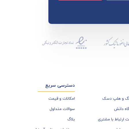
دسترسی سریع
نگ و هلپ دسک
امکانات و قیمت
گاه دانش
سوالات متداول
ت ارتباط با مشتری
بلاگ