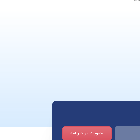
عضویت در خبرنامه