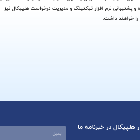
ره و پشتیبانی نرم افزار تیکتینگ و مدیریت درخواست هلپیکال نیز
 را خواهند داشت.
ر هلپیکال در خبرنامه ما
ایمیل