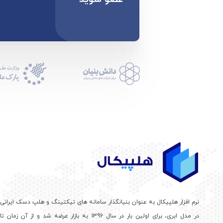
نرم افزار هلپیکال به عنوان بنیانگذار سامانه های تیکتینگ و هلپ دسک ایرانی
در مدل ابری، برای اولین بار در سال 1396 به بازار عرضه شد و از آن زمان تا