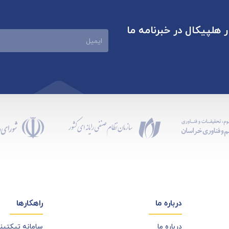
ر هلپیکال در خبرنامه ما
ایمیل
درباره ما
راهکارها
درباره ما
سامانه تیکتی