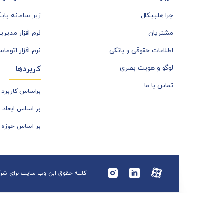
چرا هلپیکال
زیر سامانه پای
مشتریان
نرم افزار مدیری
اطلاعات حقوقی و بانکی
نرم افزار اتوما
لوگو و هویت بصری
کاربردها
تماس با ما
براساس کاربرد
بر اساس ابعاد 
بر اساس حوزه 
کلیه حقوق این وب سایت برای شر