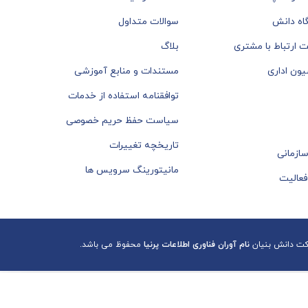
گاه دانش
سوالات متداول
ت ارتباط با مشتری
بلاگ
سیون اداری
مستندات و منابع آموزشی
توافقنامه استفاده از خدمات
سیاست حفظ حریم خصوصی
تاریخچه تغییرات
سازمانی
مانیتورینگ سرویس ها
فعالیت
کت دانش بنیان
نام آوران فناوری اطلاعات پرنیا
محفوظ می باشد.