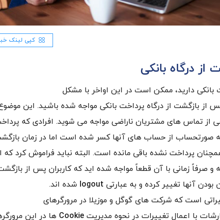
کپی لینک خبر
ز درگاه بانکی
بانکی دارید، ممکن است در این اواخر با مشکل
 از بازگشت از درگاه پرداخت بانکی مواجه شده باشید. این موضوع
بوهی از تماس های مشتریان ناراضی مواجه می شوید. افرادی که پرداخ
و وجه صورتحساب از حساب های آنها کسر شده است اما در زمان بازگش
ان پرداخت نشده باقی مانده است. البته نباید فراموش کرد که ا
 صرفاً زمانی با آن قطعاً مواجه شده اید که کاربران پس از بازگشت
دن آنها تغییر کرده و به عبارتی
logout
شده اند.
اتی است که شرکت های گوگل و موزیلا در مرورگرهای
ارشات با اعمال تغییرات در نحوه مدیریت
Cookie
ها در این مرورگره