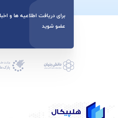
برای دریافت اطلاعیه ها و اخبا
عضو شوید