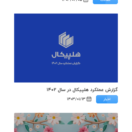
گزارش عملکرد هلپیکال در سال ۱۴۰۲
۱۴۰۳/۰۱/۱۳
اخبار