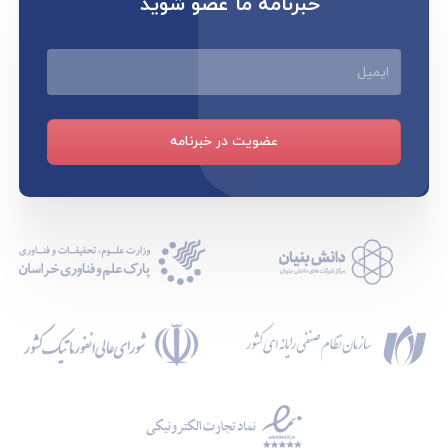
خبرنامه ما عضو شوید
ایمیل
عضویت در خبرنامه