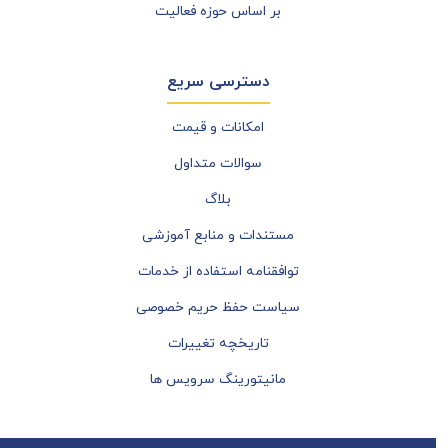
بر اساس حوزه فعالیت
دسترسی سریع
امکانات و قیمت
سوالات متداول
بلاگ
مستندات و منابع آموزشی
توافقنامه استفاده از خدمات
سیاست حفظ حریم خصوصی
تاریخچه تغییرات
مانیتورینگ سرویس ها