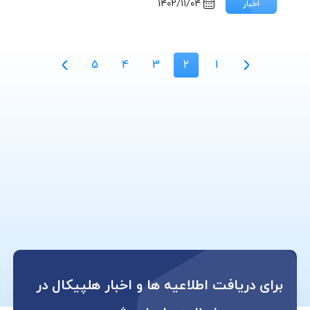
۱۴۰۲/۱۱/۰۴
اخبار
5
4
3
2
1
برای دریافت اطلاعیه ها و اخبار هلپیکال در