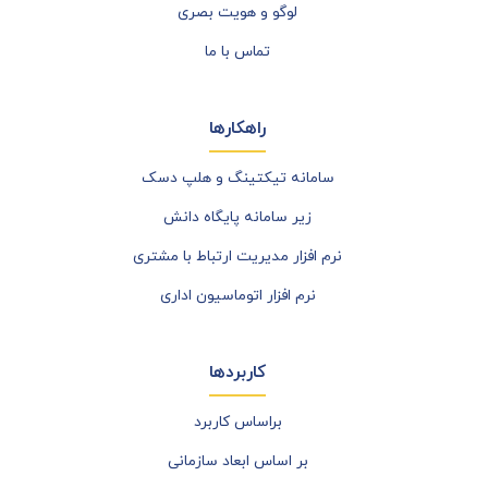
لوگو و هویت بصری
تماس با ما
راهکارها
سامانه تیکتینگ و هلپ دسک
زیر سامانه پایگاه دانش
نرم افزار مدیریت ارتباط با مشتری
نرم افزار اتوماسیون اداری
کاربردها
براساس کاربرد
بر اساس ابعاد سازمانی