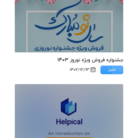
جشنواره فروش ویژه نوروز 1403
۱۴۰۲/۱۲/۱۳
اخبار